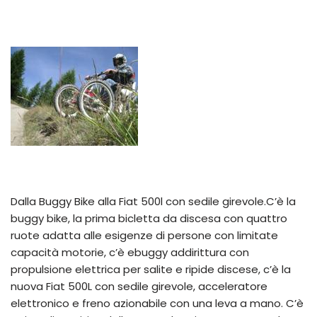
Dalla Buggy Bike alla Fiat 500l con sedile girevole.C’è la
buggy bike, la prima bicletta da discesa con quattro
ruote adatta alle esigenze di persone con limitate
capacità motorie, c’è ebuggy addirittura con
propulsione elettrica per salite e ripide discese, c’è la
nuova Fiat 500L con sedile girevole, acceleratore
elettronico e freno azionabile con una leva a mano. C’è