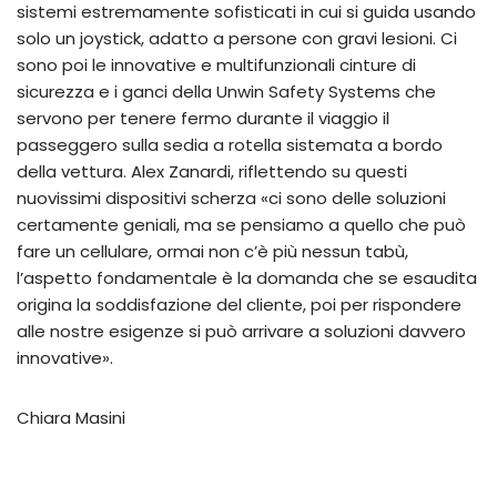
sistemi estremamente sofisticati in cui si guida usando
solo un joystick, adatto a persone con gravi lesioni. Ci
sono poi le innovative e multifunzionali cinture di
sicurezza e i ganci della Unwin Safety Systems che
servono per tenere fermo durante il viaggio il
passeggero sulla sedia a rotella sistemata a bordo
della vettura. Alex Zanardi, riflettendo su questi
nuovissimi dispositivi scherza «ci sono delle soluzioni
certamente geniali, ma se pensiamo a quello che può
fare un cellulare, ormai non c’è più nessun tabù,
l’aspetto fondamentale è la domanda che se esaudita
origina la soddisfazione del cliente, poi per rispondere
alle nostre esigenze si può arrivare a soluzioni davvero
innovative».
Chiara Masini