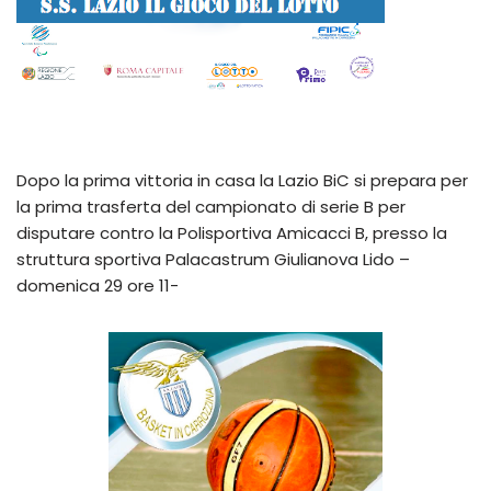
Dopo la prima vittoria in casa la Lazio BiC si prepara per
la prima trasferta del campionato di serie B per
disputare contro la Polisportiva Amicacci B, presso la
struttura sportiva Palacastrum Giulianova Lido –
domenica 29 ore 11-