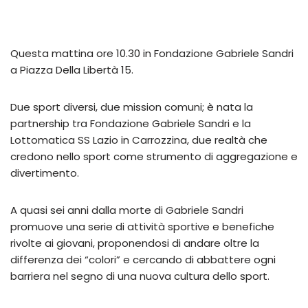
Questa mattina ore 10.30 in Fondazione Gabriele Sandri
a Piazza Della Libertà 15.
Due sport diversi, due mission comuni; è nata la
partnership tra Fondazione Gabriele Sandri e la
Lottomatica SS Lazio in Carrozzina, due realtà che
credono nello sport come strumento di aggregazione e
divertimento.
A quasi sei anni dalla morte di Gabriele Sandri
promuove una serie di attività sportive e benefiche
rivolte ai giovani, proponendosi di andare oltre la
differenza dei “colori” e cercando di abbattere ogni
barriera nel segno di una nuova cultura dello sport.