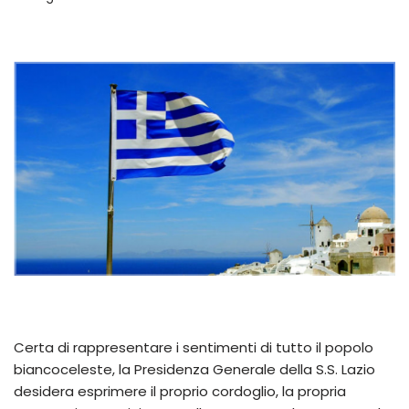
Certa di rappresentare i sentimenti di tutto il popolo
biancoceleste, la Presidenza Generale della S.S. Lazio
desidera esprimere il proprio cordoglio, la propria