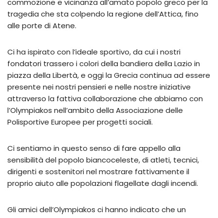
commozione e vicinanza all’amato popolo greco per la
tragedia che sta colpendo la regione dell’Attica, fino
alle porte di Atene.
Ci ha ispirato con l’ideale sportivo, da cui i nostri
fondatori trassero i colori della bandiera della Lazio in
piazza della Libertà, e oggi la Grecia continua ad essere
presente nei nostri pensieri e nelle nostre iniziative
attraverso la fattiva collaborazione che abbiamo con
l’Olympiakos nell’ambito della Associazione delle
Polisportive Europee per progetti sociali.
Ci sentiamo in questo senso di fare appello alla
sensibilità del popolo biancoceleste, di atleti, tecnici,
dirigenti e sostenitori nel mostrare fattivamente il
proprio aiuto alle popolazioni flagellate dagli incendi.
Gli amici dell’Olympiakos ci hanno indicato che un