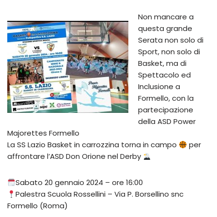
Non mancare a
questa grande
Serata non solo di
Sport, non solo di
Basket, ma di
Spettacolo ed
Inclusione a
Formello, con la
partecipazione
della ASD Power
Majorettes Formello
La SS Lazio Basket in carrozzina torna in campo
per
affrontare l’ASD Don Orione nel Derby
Sabato 20 gennaio 2024 – ore 16:00
Palestra Scuola Rossellini – Via P. Borsellino snc
Formello (Roma)