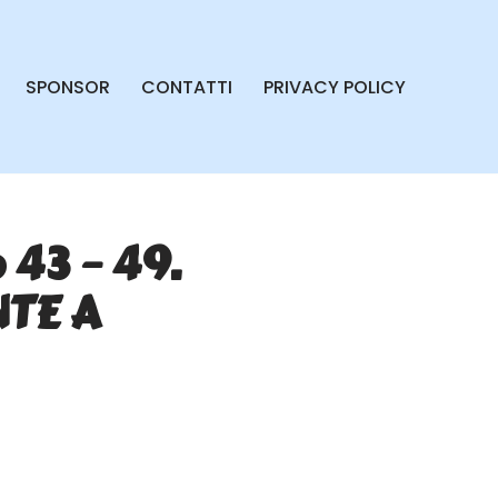
SPONSOR
CONTATTI
PRIVACY POLICY
 43 – 49.
TE A