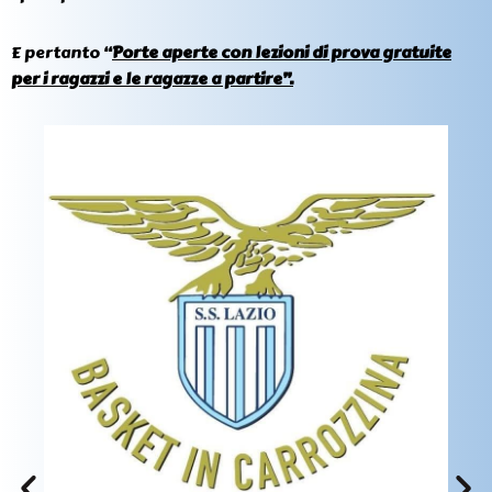
E pertanto “
Porte aperte con lezioni di prova gratuite
per i ragazzi e le ragazze a partire”.